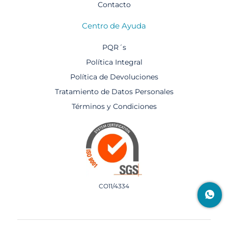
Contacto
Centro de Ayuda
PQR´s
Política Integral
Política de Devoluciones
Tratamiento de Datos Personales
Términos y Condiciones
CO11/4334