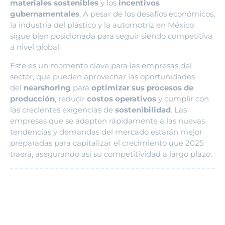
materiales sostenibles
y los
incentivos
gubernamentales
. A pesar de los desafíos económicos,
la industria del plástico y la automotriz en México
sigue bien posicionada para seguir siendo competitiva
a nivel global.
Este es un momento clave para las empresas del
sector, que pueden aprovechar las oportunidades
del
nearshoring
para
optimizar sus procesos de
producción
, reducir
costos operativos
y cumplir con
las crecientes exigencias de
sostenibilidad
. Las
empresas que se adapten rápidamente a las nuevas
tendencias y demandas del mercado estarán mejor
preparadas para capitalizar el crecimiento que 2025
traerá, asegurando así su competitividad a largo plazo.