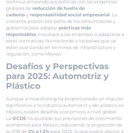
continúa alineando sus políticas con las exigencias
globales de
reducción de huella de
carbono
y
responsabilidad social empresarial
. La
creciente presión por parte de los consumidores y
gobiernos para adoptar
prácticas más
responsables
impulsará a las empresas a adaptarse a
estas normativas, favoreciendo a los países que ya
están avanzando en términos de infraestructura y
regulación, como México.
Desafíos y Perspectivas
para 2025: Automotriz y
Plástico
Aunque el nearshoring ha proporcionado un impulso
significativo a la industria automotriz y del plástico en
México, existen desafíos económicos a nivel global.
La
OCDE
ha ajustado sus previsiones de crecimiento
económico para México, reduciendo la proyección de
su PIB de
2% a 1.2%
para 2025, lo que podría afectar a