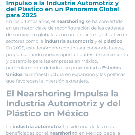
Impulso a la Industria Automotriz y
del Plástico en un Panorama Global
para 2025
En los últimos años, el
nearshoring
se ha convertido
en un motor clave de reconfiguración de las cadenas
de suministro globales, con un impacto significativo en
sectores como la
industria automotriz
y el
plástico
.
En 2025, este fenómeno continuará cobrando fuerza,
proporcionando nuevas oportunidades de crecimiento
y desarrollo para las empresas en México,
particularmente debido a su proximidad a
Estados
Unidos
, su infraestructura en expansión y las políticas
que favorecen la inversión extranjera.
El Nearshoring Impulsa la
Industria Automotriz y del
Plástico en México
La
industria automotriz
ha sido una de las más
beneficiadas por el
nearshoring
en México, dada la