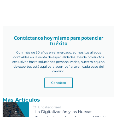
Contáctanos hoy mismo para potenciar
tu éxito
Con más de 30 años en el mercado, somos tus aliados
confiables en la venta de especialidades. Desde productos
exclusivos hasta soluciones personalizadas, nuestro equipo
de expertos está aquí para acompañarte en cada paso del
camino.
Contácto
Más Artículos
Uncategorized
La Digitalización y las Nuevas