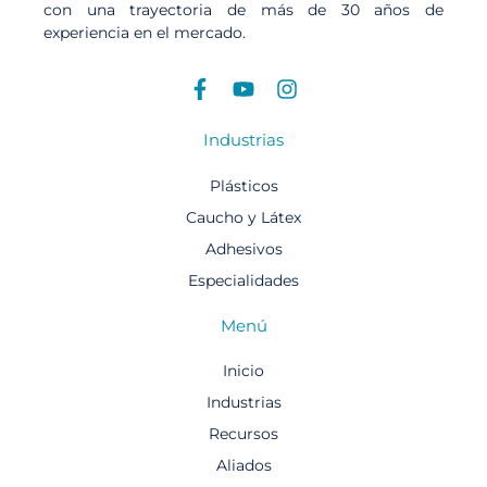
con una trayectoria de más de 30 años de
experiencia en el mercado.
Industrias
Plásticos​
Caucho y Látex
Adhesivos
Especialidades
Menú
Inicio
Industrias
Recursos
Aliados