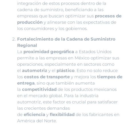
integración de estos procesos dentro de la
cadena de suministro, beneficiando a las
empresas que buscan optimizar sus
procesos de
producción
y alinearse con las expectativas de
los consumidores y los gobiernos.
Fortalecimiento de la Cadena de Suministro
Regional
La
proximidad geográfica
a Estados Unidos
permite a las empresas en México optimizar sus
operaciones, especialmente en sectores como
el
automotriz
y el
plástico
. Esto no solo reduce
los
costos de transporte
y mejora los
tiempos de
entrega
, sino que también aumenta
la
competitividad
de los productos mexicanos
en el mercado global. Para la industria
automotriz, este factor es crucial para satisfacer
las crecientes demandas
de
eficiencia
y
flexibilidad
de los fabricantes en
América del Norte.