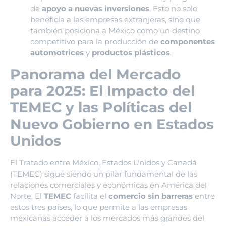
de
apoyo a nuevas inversiones
. Esto no solo
beneficia a las empresas extranjeras, sino que
también posiciona a México como un destino
competitivo para la producción de
componentes
automotrices
y
productos plásticos
.
Panorama del Mercado
para 2025: El Impacto del
TEMEC y las Políticas del
Nuevo Gobierno en Estados
Unidos
El Tratado entre México, Estados Unidos y Canadá
(TEMEC) sigue siendo un pilar fundamental de las
relaciones comerciales y económicas en América del
Norte. El
TEMEC
facilita el
comercio sin barreras
entre
estos tres países, lo que permite a las empresas
mexicanas acceder a los mercados más grandes del