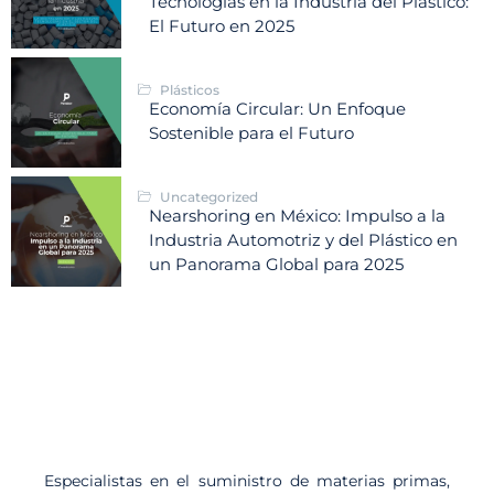
Tecnologías en la Industria del Plástico:
El Futuro en 2025
Plásticos
Economía Circular: Un Enfoque
Sostenible para el Futuro
Uncategorized
Nearshoring en México: Impulso a la
Industria Automotriz y del Plástico en
un Panorama Global para 2025
Especialistas en el suministro de materias primas,