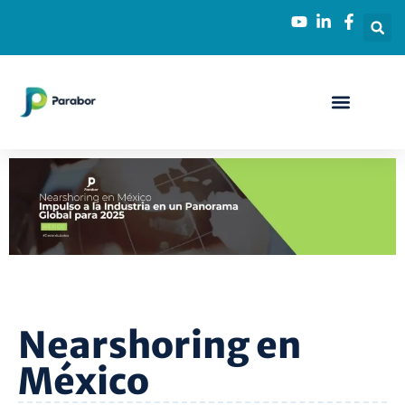
Nearshoring en
México